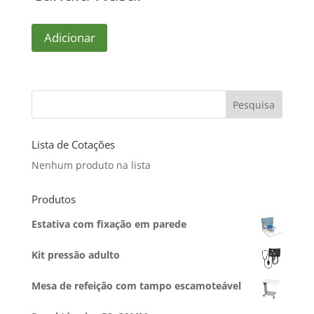
Adicionar
Pesquisa
Lista de Cotações
Nenhum produto na lista
Produtos
Estativa com fixação em parede
Kit pressão adulto
Mesa de refeição com tampo escamoteável