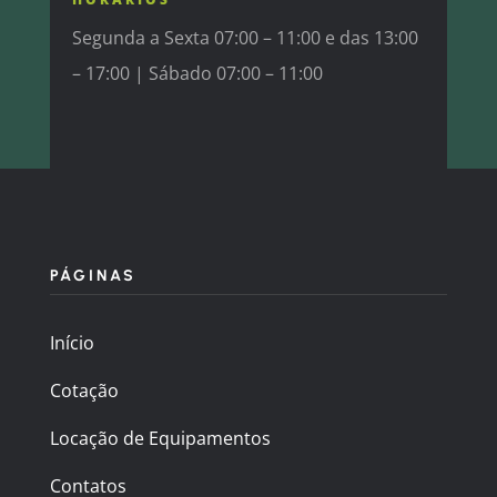
Segunda a Sexta 07:00 – 11:00 e das 13:00
– 17:00 |
Sábado 07:00 – 11:00
PÁGINAS
Início
Cotação
Locação de Equipamentos
Contatos