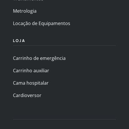
Metrologia
Locação de Equipamentos
LOJA
Carrinho de emergência
Carrinho auxiliar
Cama hospitalar
Cardioversor