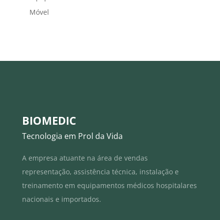
Móvel
BIOMEDIC
Tecnologia em Prol da Vida
A empresa atuante na área de vendas
representação, assistência técnica, instalação e
treinamento em equipamentos médicos hospitalares
nacionais e importados.