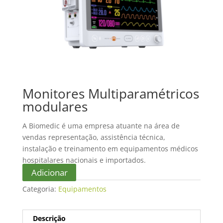
Monitores Multiparamétricos
modulares
A Biomedic é uma empresa atuante na área de
vendas representação, assistência técnica,
instalação e treinamento em equipamentos médicos
hospitalares nacionais e importados.
Adicionar
Categoria:
Equipamentos
Descrição