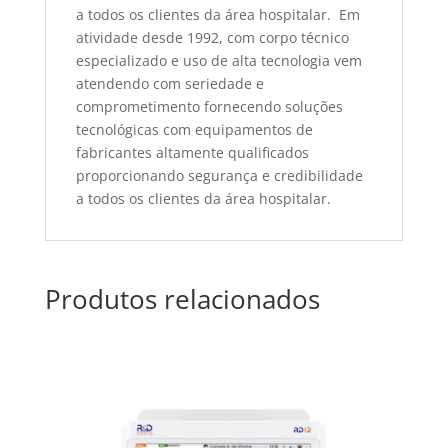
a todos os clientes da área hospitalar. Em
atividade desde 1992, com corpo técnico
especializado e uso de alta tecnologia vem
atendendo com seriedade e
comprometimento fornecendo soluções
tecnológicas com equipamentos de
fabricantes altamente qualificados
proporcionando segurança e credibilidade
a todos os clientes da área hospitalar.
Produtos relacionados