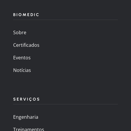
BIOMEDIC
Sobre
Certificados
Eventos
Notícias
SERVIÇOS
Engenharia
Treinamentos