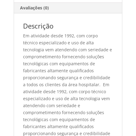
Avaliações (0)
Descrição
Em atividade desde 1992, com corpo
técnico especializado e uso de alta
tecnologia vem atendendo com seriedade e
comprometimento fornecendo soluções
tecnológicas com equipamentos de
fabricantes altamente qualificados
proporcionando segurança e credibilidade
a todos os clientes da área hospitalar. Em
atividade desde 1992, com corpo técnico
especializado e uso de alta tecnologia vem
atendendo com seriedade e
comprometimento fornecendo soluções
tecnológicas com equipamentos de
fabricantes altamente qualificados
proporcionando segurança e credibilidade