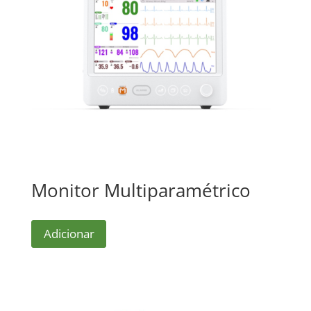
Monitor Multiparamétrico
Adicionar