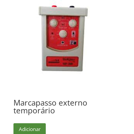
Marcapasso externo
temporário
Adicionar