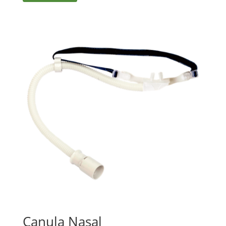
Canula Nasal