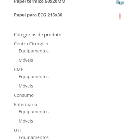
Papel térmico 50x20MM
Papel para ECG 215x30
Categorias de produto
Centro Cirurgico
Equipamentos
Móveis
CME
Equipamentos
Móveis
Consumo
Enfermaria
Equipamentos
Móveis
UTI
Equipamentos