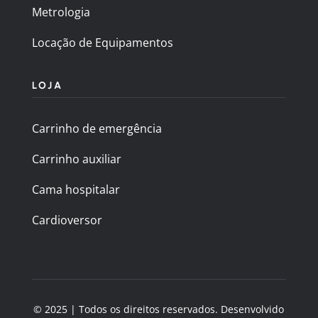
Metrologia
Locação de Equipamentos
LOJA
Carrinho de emergência
Carrinho auxiliar
Cama hospitalar
Cardioversor
© 2025 | Todos os direitos reservados. Desenvolvido