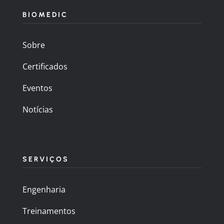
BIOMEDIC
Sobre
Certificados
Eventos
Notícias
SERVIÇOS
Engenharia
Treinamentos