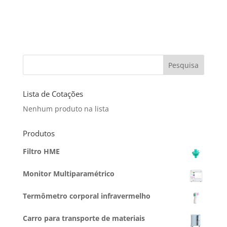
Pesquisa
Lista de Cotações
Nenhum produto na lista
Produtos
Filtro HME
Monitor Multiparamétrico
Termômetro corporal infravermelho
Carro para transporte de materiais