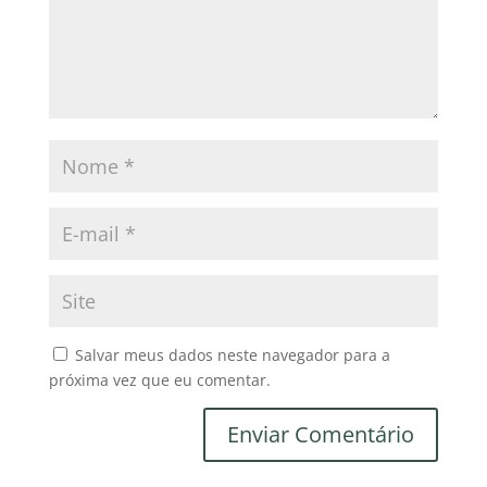
Salvar meus dados neste navegador para a
próxima vez que eu comentar.