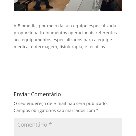
A Biomedic, por meio da sua equipe especializada
proporciona treinamentos operacionais referentes
aos equipamentos especializados para a equipe
medica, enfermagem, fisioterapia, e técnicos.
Enviar Comentário
O seu endereço de e-mail não será publicado.
Campos obrigatórios são marcados com
*