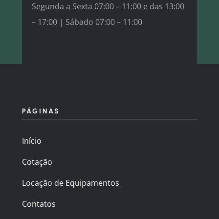
Segunda a Sexta 07:00 – 11:00 e das 13:00
– 17:00 |
Sábado 07:00 – 11:00
PÁGINAS
Início
Cotação
Locação de Equipamentos
Contatos