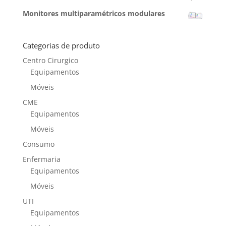
Monitores multiparamétricos modulares
Categorias de produto
Centro Cirurgico
Equipamentos
Móveis
CME
Equipamentos
Móveis
Consumo
Enfermaria
Equipamentos
Móveis
UTI
Equipamentos