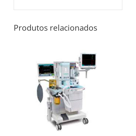
Produtos relacionados