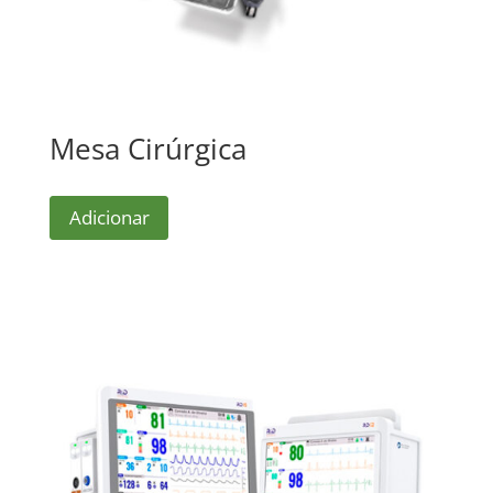
Mesa Cirúrgica
Adicionar