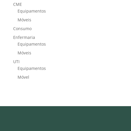
CME
Equipamentos
Móveis
Consumo
Enfermaria
Equipamentos
Móveis
UTI
Equipamentos
Móvel