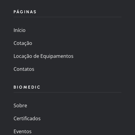
PÁGINAS
Início
Cotação
Locação de Equipamentos
Contatos
BIOMEDIC
Sobre
Certificados
Eventos