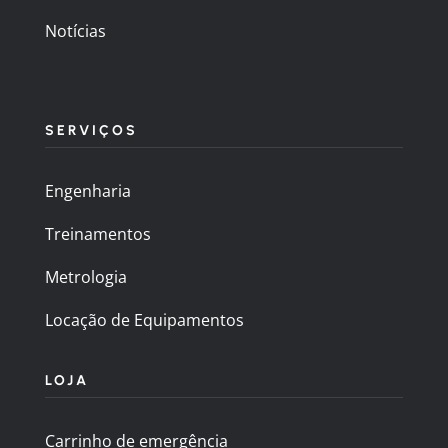
Notícias
SERVIÇOS
Engenharia
Treinamentos
Metrologia
Locação de Equipamentos
LOJA
Carrinho de emergência