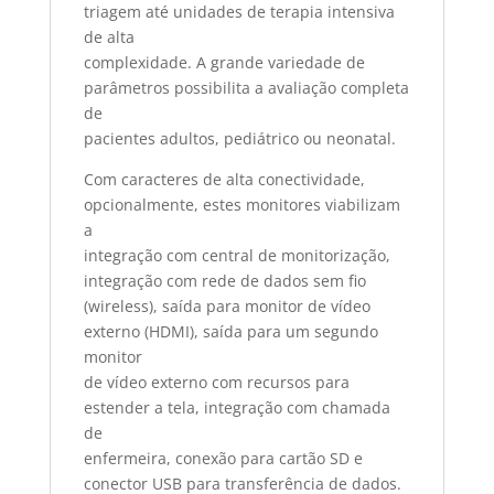
triagem até unidades de terapia intensiva
de alta
complexidade. A grande variedade de
parâmetros possibilita a avaliação completa
de
pacientes adultos, pediátrico ou neonatal.
Com caracteres de alta conectividade,
opcionalmente, estes monitores viabilizam
a
integração com central de monitorização,
integração com rede de dados sem fio
(wireless), saída para monitor de vídeo
externo (HDMI), saída para um segundo
monitor
de vídeo externo com recursos para
estender a tela, integração com chamada
de
enfermeira, conexão para cartão SD e
conector USB para transferência de dados.