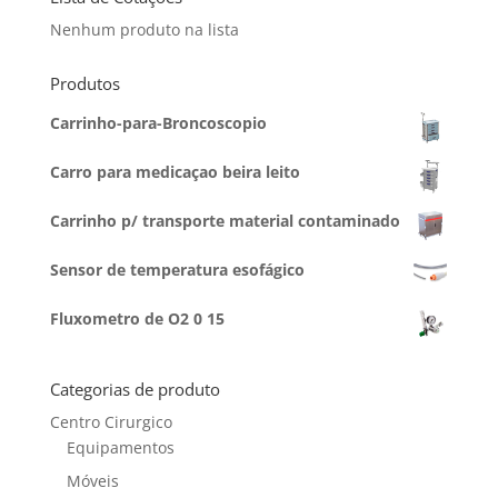
Nenhum produto na lista
Produtos
Carrinho-para-Broncoscopio
Carro para medicaçao beira leito
Carrinho p/ transporte material contaminado
Sensor de temperatura esofágico
Fluxometro de O2 0 15
Categorias de produto
Centro Cirurgico
Equipamentos
Móveis