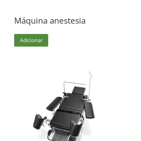
Máquina anestesia
Adicionar