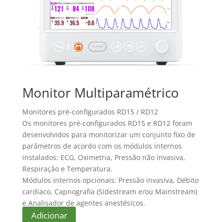
Monitor Multiparamétrico
Monitores pré-configurados RD15 / RD12
Os monitores pré-configurados RD15 e RD12 foram
desenvolvidos para monitorizar um conjunto fixo de
parâmetros de acordo com os módulos internos
instalados: ECG, Oximetria, Pressão não invasiva,
Respiração e Temperatura.
Módulos internos opcionais: Pressão invasiva, Débito
cardíaco, Capnografia (Sidestream e/ou Mainstream)
e Analisador de agentes anestésicos.
Adicionar