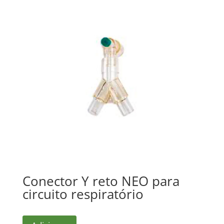
Conector Y reto NEO para
circuito respiratório