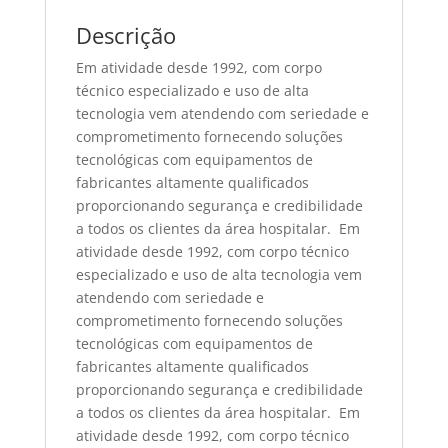
Descrição
Em atividade desde 1992, com corpo
técnico especializado e uso de alta
tecnologia vem atendendo com seriedade e
comprometimento fornecendo soluções
tecnológicas com equipamentos de
fabricantes altamente qualificados
proporcionando segurança e credibilidade
a todos os clientes da área hospitalar. Em
atividade desde 1992, com corpo técnico
especializado e uso de alta tecnologia vem
atendendo com seriedade e
comprometimento fornecendo soluções
tecnológicas com equipamentos de
fabricantes altamente qualificados
proporcionando segurança e credibilidade
a todos os clientes da área hospitalar. Em
atividade desde 1992, com corpo técnico