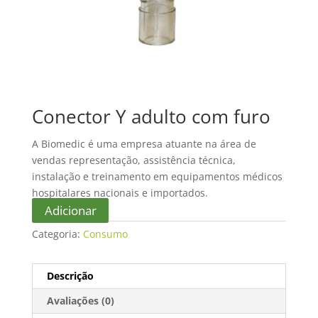
Conector Y adulto com furo
A Biomedic é uma empresa atuante na área de
vendas representação, assistência técnica,
instalação e treinamento em equipamentos médicos
hospitalares nacionais e importados.
Adicionar
Categoria:
Consumo
Descrição
Avaliações (0)