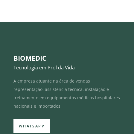
BIOMEDIC
Tecnologia em Prol da Vida
A empresa atuante na área de vendas
representação, assistência técnica, instalação e
treinamento em equipamentos médicos hospitalares
nacionais e importados.
WHATSAPP