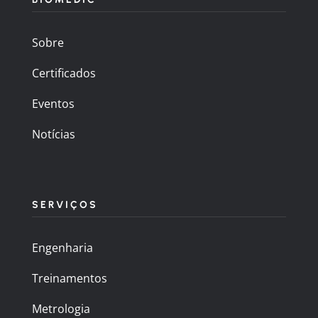
Sobre
Certificados
Eventos
Notícias
SERVIÇOS
Engenharia
Treinamentos
Metrologia