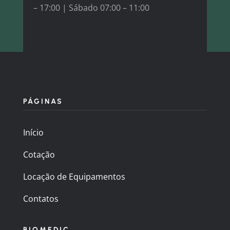
– 17:00 |
Sábado 07:00 – 11:00
PÁGINAS
Início
Cotação
Locação de Equipamentos
Contatos
BIOMEDIC