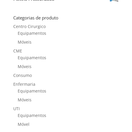
Categorias de produto
Centro Cirurgico
Equipamentos
Móveis
CME
Equipamentos
Móveis
Consumo
Enfermaria
Equipamentos
Móveis
UTI
Equipamentos
Móvel