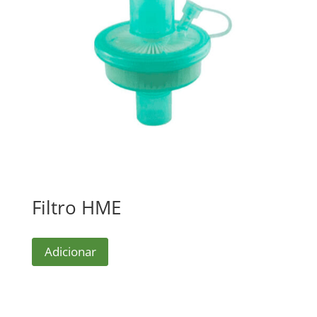
Filtro HME
Adicionar