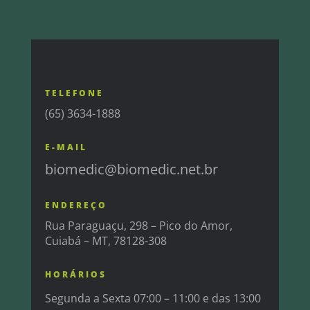
TELEFONE
(65) 3634-1888
E-MAIL
biomedic@biomedic.net.br
ENDEREÇO
Rua Paraguaçu, 298 – Pico do Amor,
Cuiabá – MT, 78128-308
HORÁRIOS
Segunda a Sexta 07:00 – 11:00 e das 13:00