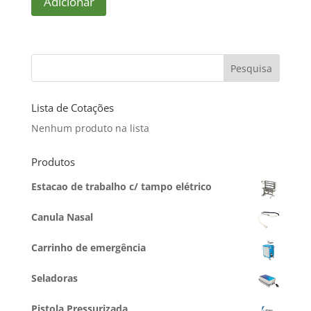
Adicionar
Pesquisa
Lista de Cotações
Nenhum produto na lista
Produtos
Estacao de trabalho c/ tampo elétrico
Canula Nasal
Carrinho de emergência
Seladoras
Pistola Pressurizada