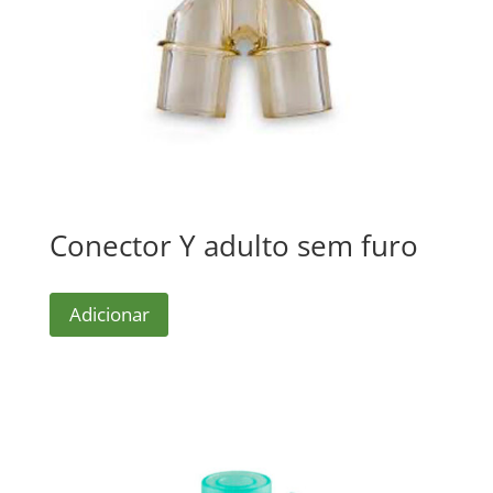
Conector Y adulto sem furo
Adicionar