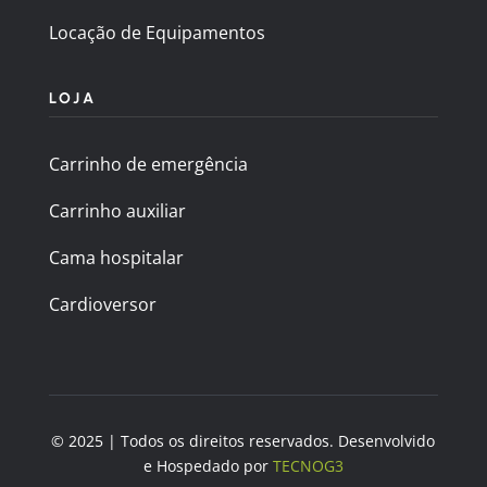
Locação de Equipamentos
LOJA
Carrinho de emergência
Carrinho auxiliar
Cama hospitalar
Cardioversor
© 2025 | Todos os direitos reservados. Desenvolvido
e Hospedado por
TECNOG3